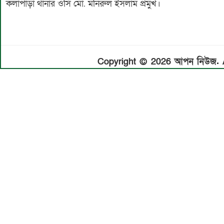
কলাপাড়া থানার ওসি মো. মনিরুল ইসলাম প্রমুখ।
Copyright © 2026 আপন নিউজ. Al