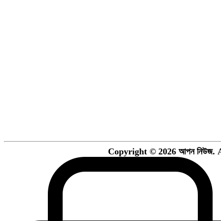
Copyright © 2026 আপন নিউজ. A