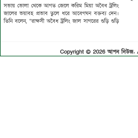
সভায় ভোলা থেকে আগত জেলে করিম মিয়া অবৈধ ট্রলিং
জালের ভয়াবহ প্রভাব তুলে ধরে আবেগঘন বক্তব্য দেন।
তিনি বলেন, “রাক্ষসী অবৈধ ট্রলিং জাল সাগরের গুড়ি গুড়ি
Copyright © 2026 আপন নিউজ. Al