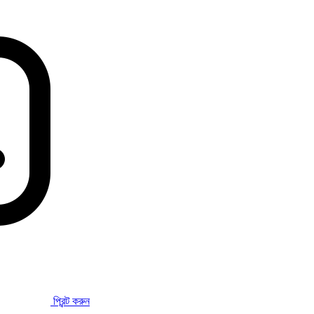
প্রিন্ট করুন