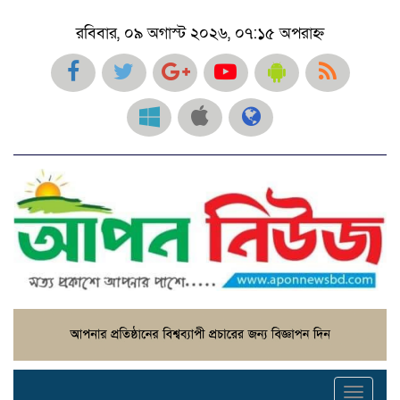
রবিবার, ০৯ অগাস্ট ২০২৬, ০৭:১৫ অপরাহ্ন
Toggl