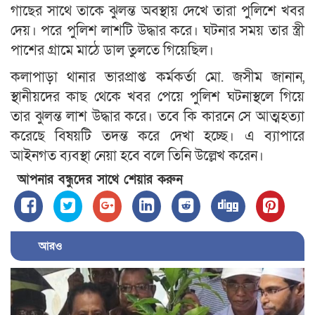
গাছের সাথে তাকে ঝুলন্ত অবস্থায় দেখে তারা পুলিশে খবর
দেয়। পরে পুলিশ লাশটি উদ্ধার করে। ঘটনার সময় তার স্ত্রী
পাশের গ্রামে মাঠে ডাল তুলতে গিয়েছিল।
কলাপাড়া থানার ভারপ্রাপ্ত কর্মকর্তা মো. জসীম জানান,
স্থানীয়দের কাছ থেকে খবর পেয়ে পুলিশ ঘটনাস্থলে গিয়ে
তার ঝুলন্ত লাশ উদ্ধার করে। তবে কি কারনে সে আত্মহত্যা
করেছে বিষয়টি তদন্ত করে দেখা হচ্ছে। এ ব্যাপারে
আইনগত ব্যবস্থা নেয়া হবে বলে তিনি উল্লেখ করেন।
আপনার বন্ধুদের সাথে শেয়ার করুন
আরও