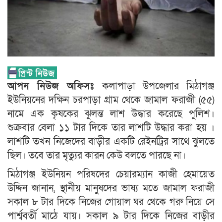
আপন নিউজ অফিসঃ
কলাপাড়া উপজেলার মিঠাগঞ্জ
ইউনিয়নের দক্ষিন চরপাড়া গ্রাম থেকে জামাল ফরাজী (৫৫)
নামে এক কৃষকের ঝুলন্ত লাশ উদ্ধার করেছে পুলিশ।
শুক্রবার বেলা ১১ টার দিকে তার লাশটি উদ্ধার করা হয় ।
লাশটি তখন নিজেদের বাড়ীর একটি রেইনট্রির সাথে ঝুলতে
ছিল। তবে তার মৃত্যুর কারন কেউ বলতে পারছে না।
মিঠাগঞ্জ ইউনিয়ন পরিষদের চেয়ারম্যান কাজী হেমায়েত
উদ্দিন জানান, স্থানীয় মানুষদের ভাষ্য মতে জামাল ফরাজী
সকাল ৮ টার দিকে নিজের গোয়াল ঘর থেকে গরু নিয়ে সে
পার্শ্ববর্তী মাঠে যায়। সকাল ৯ টার দিকে নিজের বাড়ীর