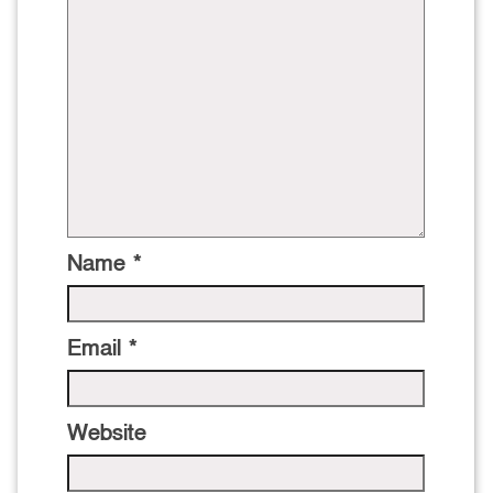
Name
*
Email
*
Website