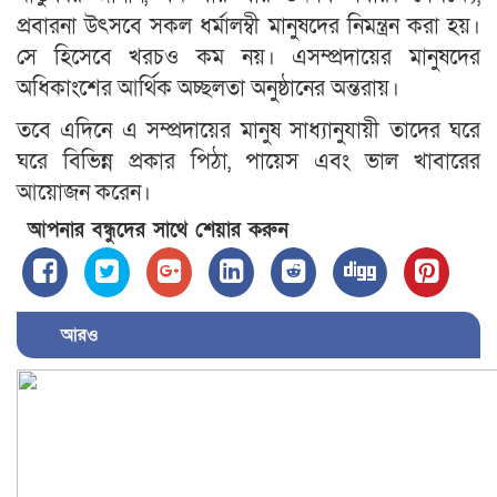
প্রবারনা উৎসবে সকল ধর্মালম্বী মানুষদের নিমন্ত্রন করা হয়।
সে হিসেবে খরচও কম নয়। এসম্প্রদায়ের মানুষদের
অধিকাংশের আর্থিক অচ্ছলতা অনুষ্ঠানের অন্তরায়।
তবে এদিনে এ সম্প্রদায়ের মানুষ সাধ্যানুযায়ী তাদের ঘরে
ঘরে বিভিন্ন প্রকার পিঠা, পায়েস এবং ভাল খাবারের
আয়োজন করেন।
আপনার বন্ধুদের সাথে শেয়ার করুন
আরও