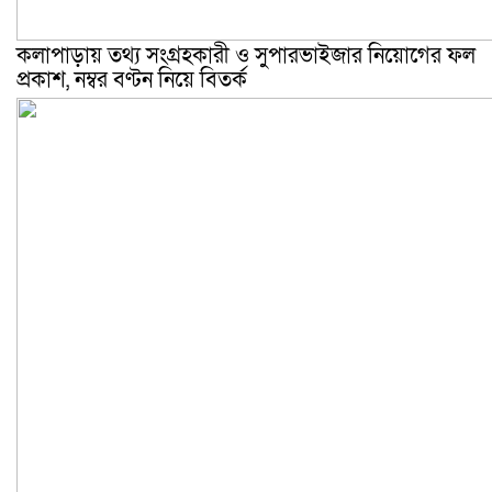
কলাপাড়ায় তথ্য সংগ্রহকারী ও সুপারভাইজার নিয়োগের ফল
প্রকাশ, নম্বর বণ্টন নিয়ে বিতর্ক