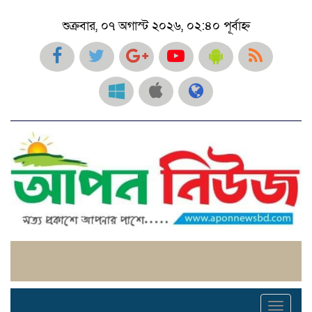
শুক্রবার, ০৭ অগাস্ট ২০২৬, ০২:৪০ পূর্বাহ্ন
Toggl