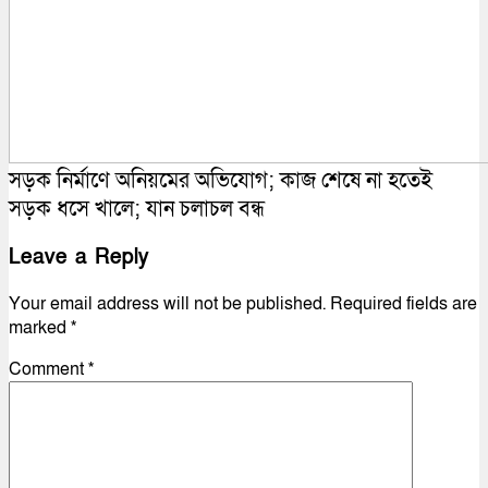
সড়ক নির্মাণে অনিয়মের অভিযোগ; কাজ শেষে না হতেই
সড়ক ধসে খালে; যান চলাচল বন্ধ
Leave a Reply
Your email address will not be published.
Required fields are
marked
*
Comment
*