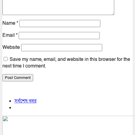
Name
*
Email
*
Website
Save my name, email, and website in this browser for the
next time I comment.
সর্বশেষ খবর