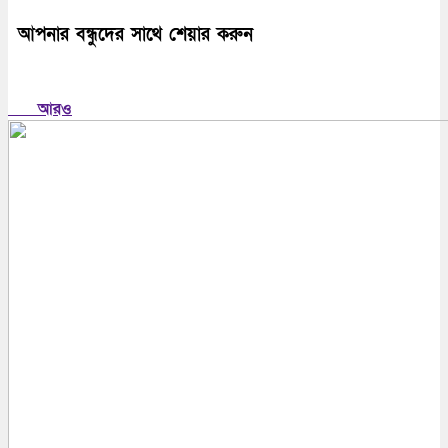
আপনার বন্ধুদের সাথে শেয়ার করুন
আরও