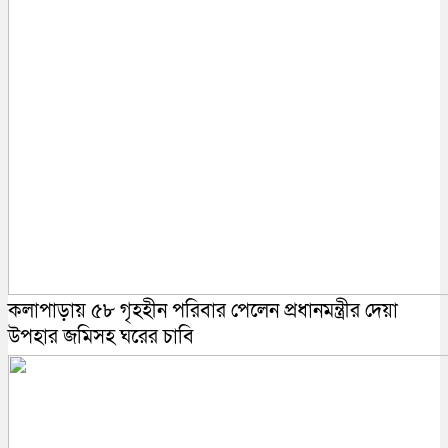
কলাপাড়ায় ৫৮ গৃহহীন পরিবার পেলেন প্রধানমন্ত্রীর দেয়া
উপহার জমিসহ ঘরের চাবি