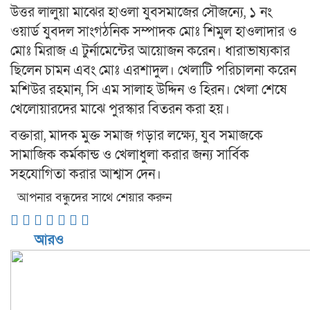
উত্তর লালুয়া মাঝের হাওলা যুবসমাজের সৌজন্যে, ১ নং
ওয়ার্ড যুবদল সাংগঠনিক সম্পাদক মোঃ শিমুল হাওলাদার ও
মোঃ মিরাজ এ টুর্নামেন্টের আয়োজন করেন। ধারাভাষ্যকার
ছিলেন চামন এবং মোঃ এরশাদুল। খেলাটি পরিচালনা করেন
মশিউর রহমান, সি এম সালাহ উদ্দিন ও হিরন। খেলা শেষে
খেলোয়ারদের মাঝে পুরস্কার বিতরন করা হয়।
বক্তারা, মাদক মুক্ত সমাজ গড়ার লক্ষ্যে, যুব সমাজকে
সামাজিক কর্মকান্ড ও খেলাধুলা করার জন্য সার্বিক
সহযোগিতা করার আশ্বাস দেন।
আপনার বন্ধুদের সাথে শেয়ার করুন
আরও