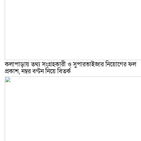
কলাপাড়ায় তথ্য সংগ্রহকারী ও সুপারভাইজার নিয়োগের ফল
প্রকাশ, নম্বর বণ্টন নিয়ে বিতর্ক