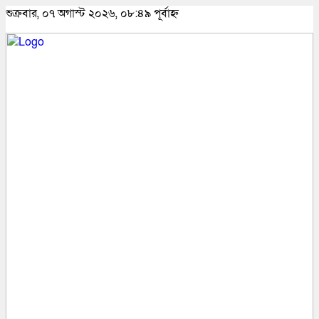
শুক্রবার, ০৭ অগাস্ট ২০২৬, ০৮:৪৯ পূর্বাহ্ন