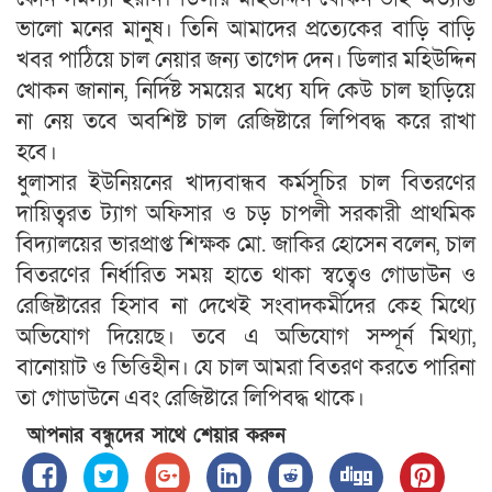
ভালো মনের মানুষ। তিনি আমাদের প্রত্যেকের বাড়ি বাড়ি
খবর পাঠিয়ে চাল নেয়ার জন্য তাগেদ দেন। ডিলার মহিউদ্দিন
খোকন জানান, নির্দিষ্ট সময়ের মধ্যে যদি কেউ চাল ছাড়িয়ে
না নেয় তবে অবশিষ্ট চাল রেজিষ্টারে লিপিবদ্ধ করে রাখা
হবে।
ধুলাসার ইউনিয়নের খাদ্যবান্ধব কর্মসূচির চাল বিতরণের
দায়িত্বরত ট্যাগ অফিসার ও চড় চাপলী সরকারী প্রাথমিক
বিদ্যালয়ের ভারপ্রাপ্ত শিক্ষক মো. জাকির হোসেন বলেন, চাল
বিতরণের নির্ধারিত সময় হাতে থাকা স্বত্বেও গোডাউন ও
রেজিষ্টারের হিসাব না দেখেই সংবাদকর্মীদের কেহ মিথ্যে
অভিযোগ দিয়েছে। তবে এ অভিযোগ সম্পূর্ন মিথ্যা,
বানোয়াট ও ভিত্তিহীন। যে চাল আমরা বিতরণ করতে পারিনা
তা গোডাউনে এবং রেজিষ্টারে লিপিবদ্ধ থাকে।
আপনার বন্ধুদের সাথে শেয়ার করুন