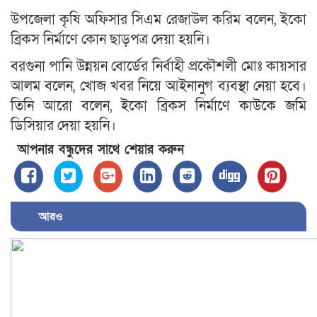
উপজেলা কৃষি অফিসার সিএম রেজাউল করিম বলেন, ইকো
ব্রিকস নির্মাণে কোন ছাড়পত্র দেয়া হয়নি।
বরগুনা পানি উন্নয়ন বোর্ডের নির্বাহী প্রকৌশলী মোঃ কায়সার
আলম বলেন, খোজ খবর নিয়ে আইনানুগ ব্যবস্থা নেয়া হবে।
তিনি আরো বলেন, ইকো ব্রিকস নির্মাণে কাউকে জমি
ডিসিয়ার দেয়া হয়নি।
আপনার বন্ধুদের সাথে শেয়ার করুন
আরও