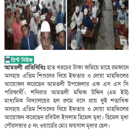
আমতলী প্রতিনিধিঃ
হাত খরচের টাকা জমিয়ে মাহে রমজানে
অসহায় এতিম শিশুদের নিয়ে ইফতার ও দোয়া মাহফিলের
আয়োজন করেছেন আমতলী উপজেলার এক এস এস সি
পরিক্ষার্থী। শনিবার আমতলী মফিজ উদ্দিন (এম ইউ)
মাধ্যমিক বিদ্যালয়ের হল রুমে বসে প্রায় দুই শতাধিক
অসহায় এতিম শিশুদের নিয়ে ইফতার ও দোয়া মাহফিলের
আয়োজন করেছেন রবিউল ইসলাম হিমেল মৃধা। হিমেল মৃধা
পৌরসভার ৫ নং ওয়ার্ডের মোঃ ফয়সাল মৃধার ছেল।