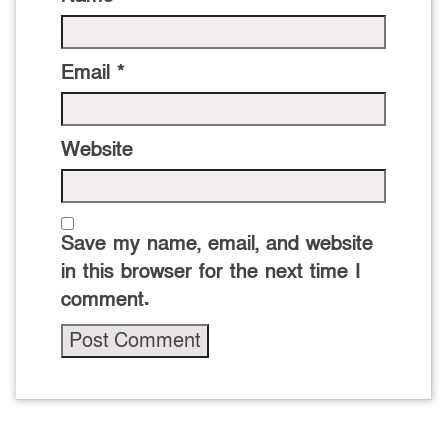
Email
*
Website
Save my name, email, and website
in this browser for the next time I
comment.