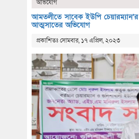
অভিযোগ
আমতলীতে সাবেক ইউপি চেয়ারম্যান’র ব
আত্মসাতের অভিযোগ
প্রকাশিতঃ সোমবার, ১৭ এপ্রিল, ২০২৩