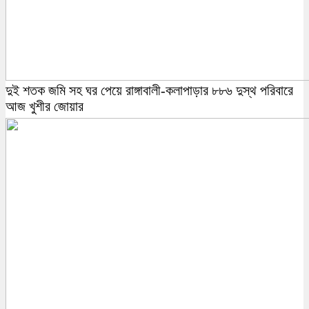
দুই শতক জমি সহ ঘর পেয়ে রাঙ্গাবালী-কলাপাড়ার ৮৮৬ দুস্থ পরিবারে
আজ খুশীর জোয়ার