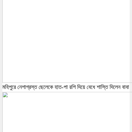
মহিপুরে নেশাগ্রস্ত ছেলেকে হাত-পা রশি দিয়ে বেধে শাস্তি দিলেন বাবা