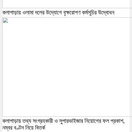
কলাপাড়ায় ওলামা দলের উদ্যোগে বৃক্ষরোপণ কর্মসূচির উদ্বোধন
কলাপাড়ায় তথ্য সংগ্রহকারী ও সুপারভাইজার নিয়োগের ফল প্রকাশ,
নম্বর বণ্টন নিয়ে বিতর্ক