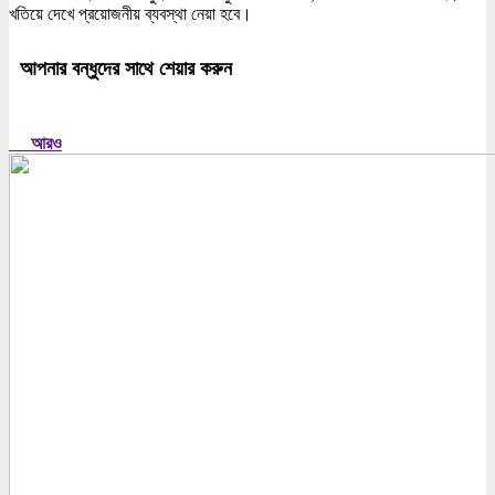
খতিয়ে দেখে প্রয়োজনীয় ব্যবস্থা নেয়া হবে।
আপনার বন্ধুদের সাথে শেয়ার করুন
আরও