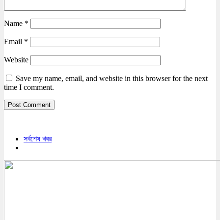
Name
*
Email
*
Website
Save my name, email, and website in this browser for the next
time I comment.
সর্বশেষ খবর