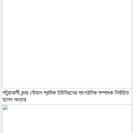
পটুয়াখালী বন্দর নৌযান শ্রমিক ইউনিয়নের সাংগঠনিক সম্পাদক নির্বাচিত
হলেন অন্তর