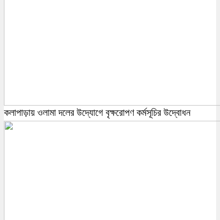
কলাপাড়ায় ওলামা দলের উদ্যোগে বৃক্ষরোপণ কর্মসূচির উদ্বোধন