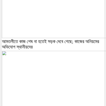
আমতলীতে কাজ শেষ না হতেই সড়ক দেবে গেছে; কাজের অনিয়মের
অভিযোগ স্থানীয়দের