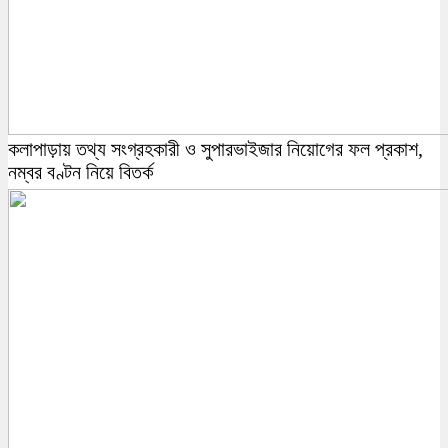
কলাপাড়ায় তথ্য সংগ্রহকারী ও সুপারভাইজার নিয়োগের ফল প্রকাশ,
নম্বর বণ্টন নিয়ে বিতর্ক