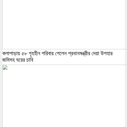
কলাপাড়ায় ৫৮ গৃহহীন পরিবার পেলেন প্রধানমন্ত্রীর দেয়া উপহার
জমিসহ ঘরের চাবি