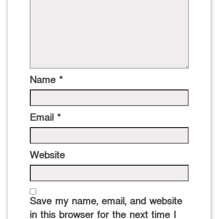
Name
*
Email
*
Website
Save my name, email, and website
in this browser for the next time I