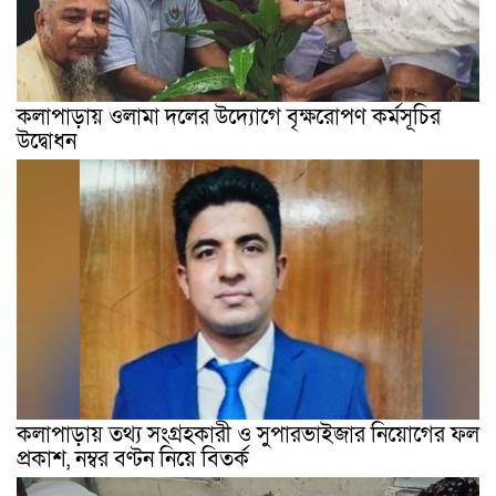
কলাপাড়ায় ওলামা দলের উদ্যোগে বৃক্ষরোপণ কর্মসূচির
উদ্বোধন
কলাপাড়ায় তথ্য সংগ্রহকারী ও সুপারভাইজার নিয়োগের ফল
প্রকাশ, নম্বর বণ্টন নিয়ে বিতর্ক