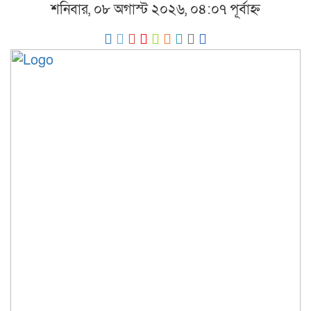
শনিবার, ০৮ অগাস্ট ২০২৬, ০৪:০৭ পূর্বাহ্ন