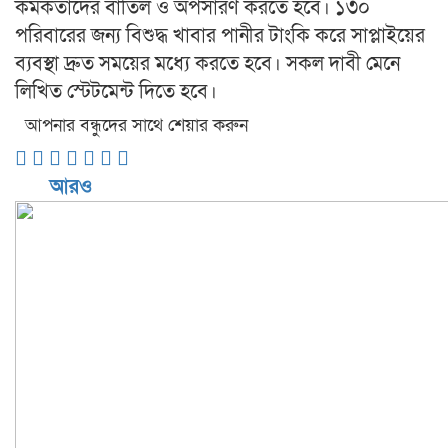
কর্মকর্তাদের বাতিল ও অপসারণ করতে হবে। ১৩০
পরিবারের জন্য বিশুদ্ধ খাবার পানীর টাংকি করে সাপ্লাইয়ের
ব্যবস্থা দ্রুত সময়ের মধ্যে করতে হবে। সকল দাবী মেনে
লিখিত স্টেটমেন্ট দিতে হবে।
আপনার বন্ধুদের সাথে শেয়ার করুন
আরও