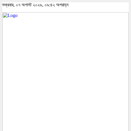
শুক্রবার, ০৭ অগাস্ট ২০২৬, ০৯:৪২ অপরাহ্ন