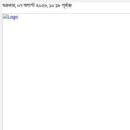
শুক্রবার, ০৭ অগাস্ট ২০২৬, ১০:১৮ পূর্বাহ্ন