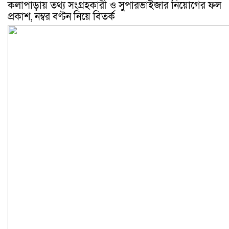
কলাপাড়ায় তথ্য সংগ্রহকারী ও সুপারভাইজার নিয়োগের ফল
প্রকাশ, নম্বর বণ্টন নিয়ে বিতর্ক