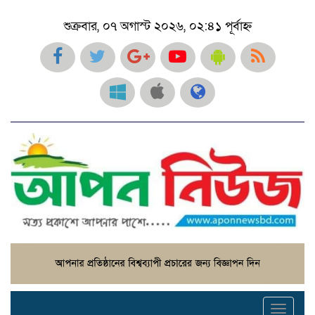
শুক্রবার, ০৭ অগাস্ট ২০২৬, ০২:৪১ পূর্বাহ্ন
Toggl