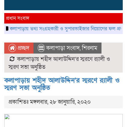
প্রধান সংবাদ
াড়ায় তথ্য সংগ্রহকারী ও সুপারভাইজার নিয়োগের ফল প্রকাশ, নম্বর বণ্ট
প্রচ্ছদ
কলাপাড়া সংবাদ
,
শিরনাম
কলাপাড়ায় শহীদ আলাউদ্দিন’র স্মরণে র‌্যালী ও
স্মরণ সভা অনুষ্ঠিত
কলাপাড়ায় শহীদ আলাউদ্দিন’র স্মরণে র‌্যালী ও
স্মরণ সভা অনুষ্ঠিত
প্রকাশিতঃ মঙ্গলবার, ২৮ জানুয়ারি, ২০২০