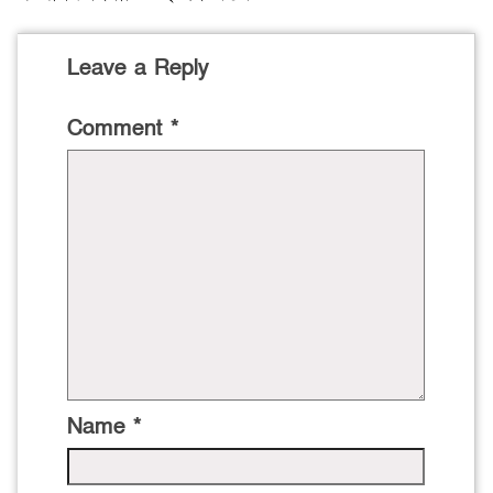
Leave a Reply
Comment
*
Name
*