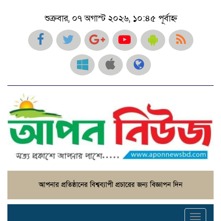
শুক্রবার, ০৭ অগাস্ট ২০২৬, ১০:৪৫ পূর্বাহ্ন
Toggl