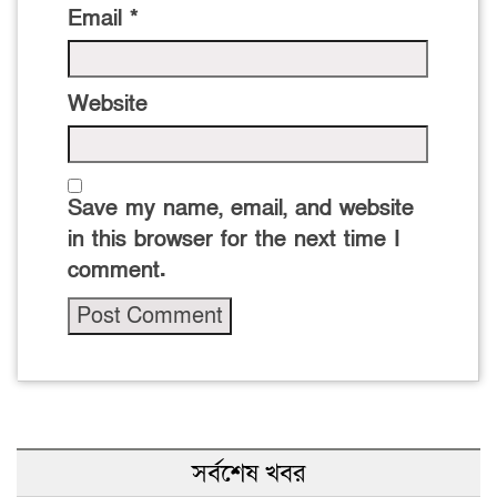
Email
*
Website
Save my name, email, and website
in this browser for the next time I
comment.
সর্বশেষ খবর