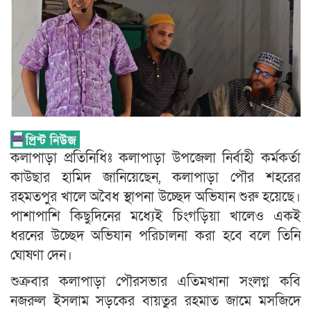
কলাপাড়া প্রতিনিধিঃ কলাপাড়া উপজেলা নির্বাহী কর্মকর্তা
কাউছার হামিদ জানিয়েছেন, কলাপাড়া পৌর শহরের
রহমতপুর খালে অবৈধ স্থাপনা উচ্ছেদ অভিযান শুরু হয়েছে।
পাশাপাশি কিছুদিনের মধ্যেই চিংগড়িয়া খালেও একই
ধরনের উচ্ছেদ অভিযান পরিচালনা করা হবে বলে তিনি
ঘোষণা দেন।
শুক্রবার কলাপাড়া পৌরসভার এতিমখানা সংলগ্ন কবি
নজরুল ইসলাম সড়কের বায়তুর রহমাত জামে মসজিদে