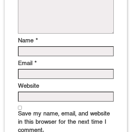
Name
*
Email
*
Website
Save my name, email, and website
in this browser for the next time I
comment.