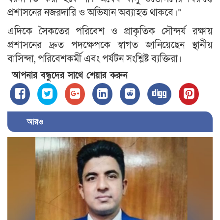
প্রশাসনের নজরদারি ও অভিযান অব্যাহত থাকবে।”
এদিকে সৈকতের পরিবেশ ও প্রাকৃতিক সৌন্দর্য রক্ষায়
প্রশাসনের দ্রুত পদক্ষেপকে স্বাগত জানিয়েছেন স্থানীয়
বাসিন্দা, পরিবেশকর্মী এবং পর্যটন সংশ্লিষ্ট ব্যক্তিরা।
আপনার বন্ধুদের সাথে শেয়ার করুন
আরও