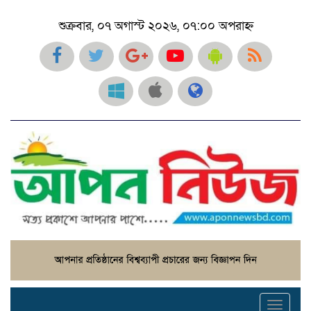
শুক্রবার, ০৭ অগাস্ট ২০২৬, ০৭:০০ অপরাহ্ন
Toggl