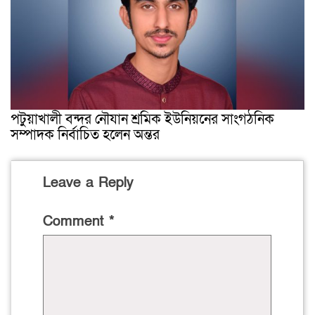
পটুয়াখালী বন্দর নৌযান শ্রমিক ইউনিয়নের সাংগঠনিক
সম্পাদক নির্বাচিত হলেন অন্তর
Leave a Reply
Comment
*