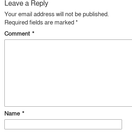
Leave a Reply
Your email address will not be published.
Required fields are marked
*
Comment
*
Name
*