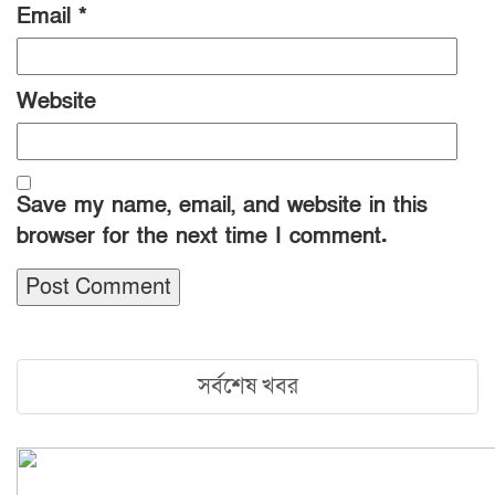
Email
*
Website
Save my name, email, and website in this
browser for the next time I comment.
সর্বশেষ খবর