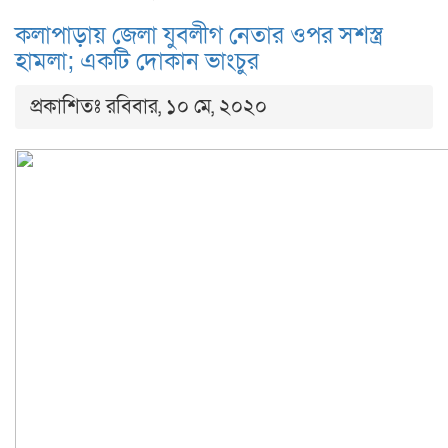
কলাপাড়ায় জেলা যুবলীগ নেতার ওপর সশস্ত্র
হামলা; একটি দোকান ভাংচুর
প্রকাশিতঃ রবিবার, ১০ মে, ২০২০