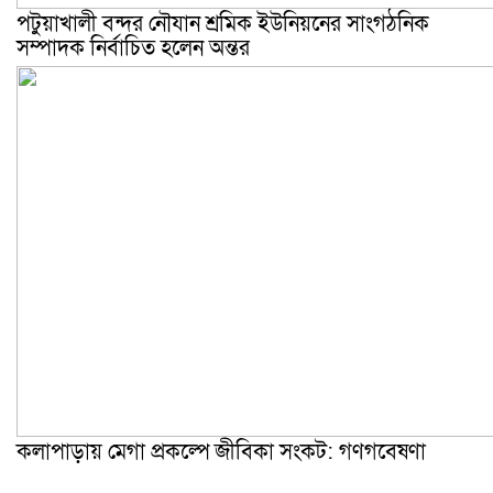
পটুয়াখালী বন্দর নৌযান শ্রমিক ইউনিয়নের সাংগঠনিক
সম্পাদক নির্বাচিত হলেন অন্তর
কলাপাড়ায় মেগা প্রকল্পে জীবিকা সংকট: গণগবেষণা