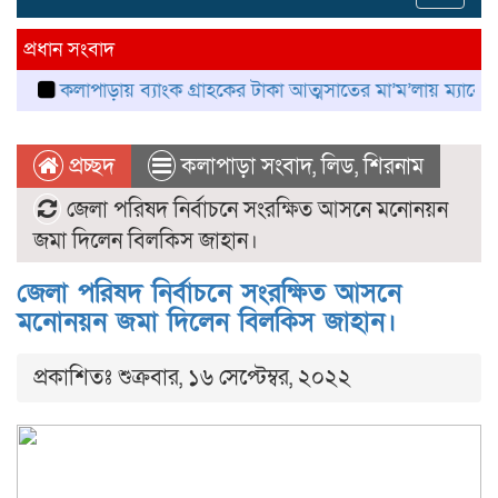
navig
প্রধান সংবাদ
কলাপাড়ায় ব্যাংক গ্রাহকের টাকা আত্মসাতের মা’ম’লায় ম্যানেজার গ্রে’ফ
প্রচ্ছদ
কলাপাড়া সংবাদ
,
লিড
,
শিরনাম
জেলা পরিষদ নির্বাচনে সংরক্ষিত আসনে মনোনয়ন
জমা দিলেন বিলকিস জাহান।
জেলা পরিষদ নির্বাচনে সংরক্ষিত আসনে
মনোনয়ন জমা দিলেন বিলকিস জাহান।
প্রকাশিতঃ শুক্রবার, ১৬ সেপ্টেম্বর, ২০২২