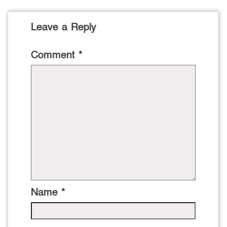
Leave a Reply
Comment
*
Name
*