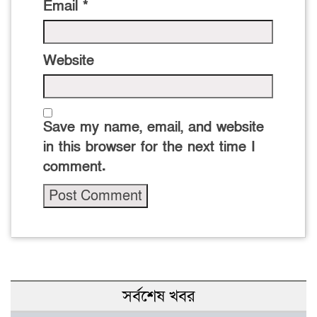
Email
*
Website
Save my name, email, and website
in this browser for the next time I
comment.
সর্বশেষ খবর