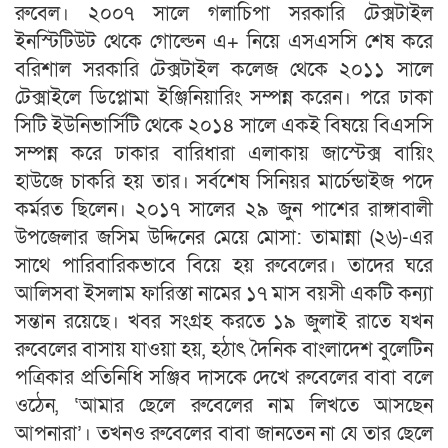
রুবেল। ২০০৭ সালে গলাচিপা সরকারি টেক্সটাইল
ইনস্টিটিউট থেকে গোল্ডেন এ+ নিয়ে এসএসসি শেষ করে
বরিশাল সরকারি টেক্সটাইল কলেজ থেকে ২০১১ সালে
টেক্সাইলে ডিপ্লোমা ইঞ্জিনিয়ারিং সম্পন্ন করেন। পরে ঢাকা
সিটি ইউনিভার্সিটি থেকে ২০১৪ সালে একই বিষয়ে বিএসসি
সম্পন্ন করে ঢাকার বারিধারা এলাকায় জাস্টেক্স বায়িং
হাউজে চাকরি হয় তার। সর্বশেষ সিনিয়র মার্চেন্ডাইজ পদে
কর্মরত ছিলেন। ২০১৭ সালের ২৯ জুন পাশের রাঙ্গাবালী
উপজেলার জসিম উদ্দিনের মেয়ে মোসা: তামান্না (২৬)-এর
সাথে পারিবারিকভাবে বিয়ে হয় রুবেলের। তাদের ঘরে
আলিসবা ইসলাম ফারিস্তা নামের ১৭ মাস বয়সী একটি কন্যা
সন্তান রয়েছে। খবর সংগ্রহ করতে ১৯ জুলাই রাতে যখন
রুবেলের বাসায় যাওয়া হয়, হঠাৎ দৈনিক বাংলাদেশ বুলেটিন
পত্রিকার প্রতিনিধি সঞ্জিব দাসকে দেখে রুবেলের বাবা বলে
ওঠেন, ‘আমার ছেলে রুবেলের নাম লিখতে আসছেন
আপনারা’। তখনও রুবেলের বাবা জানতেন না যে তার ছেলে