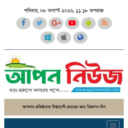
শনিবার, ০৮ অগাস্ট ২০২৬, ১১:১৮ অপরাহ্ন
Toggl