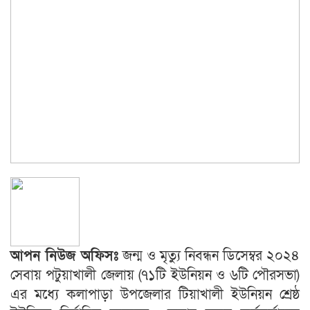
আপন নিউজ অফিসঃ
জন্ম ও মৃত্যু নিবন্ধন ডিসেম্বর ২০২৪
সেবায় পটুয়াখালী জেলায় (৭১টি ইউনিয়ন ও ৬টি পৌরসভা)
এর মধ্যে কলাপাড়া উপজেলার টিয়াখালী ইউনিয়ন শ্রেষ্ঠ