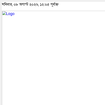
শনিবার, ০৮ অগাস্ট ২০২৬, ১২:০৫ পূর্বাহ্ন