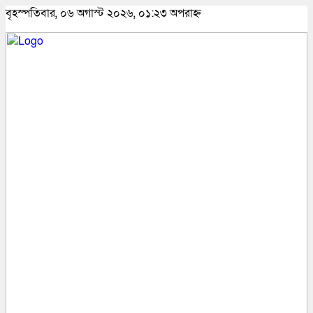
বৃহস্পতিবার, ০৬ অগাস্ট ২০২৬, ০১:২৩ অপরাহ্ন