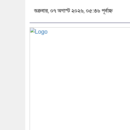
শুক্রবার, ০৭ অগাস্ট ২০২৬, ০৫:৩৬ পূর্বাহ্ন