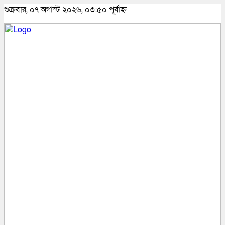
শুক্রবার, ০৭ অগাস্ট ২০২৬, ০৩:৫০ পূর্বাহ্ন