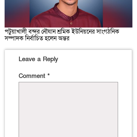
পটুয়াখালী বন্দর নৌযান শ্রমিক ইউনিয়নের সাংগঠনিক
সম্পাদক নির্বাচিত হলেন অন্তর
Leave a Reply
Comment
*