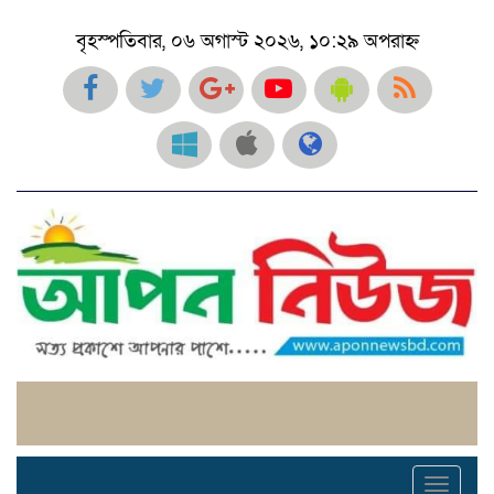
বৃহস্পতিবার, ০৬ অগাস্ট ২০২৬, ১০:২৯ অপরাহ্ন
Toggl