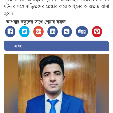
ঘটনার সঙ্গে জড়িতদের গ্রেপ্তার করে আইনের আওতায় আনা
হবে।
আপনার বন্ধুদের সাথে শেয়ার করুন
আরও