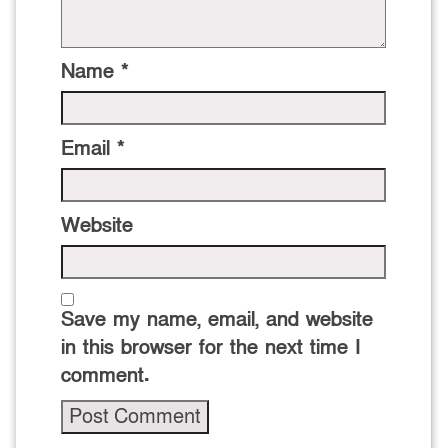
Name
*
Email
*
Website
Save my name, email, and website
in this browser for the next time I
comment.