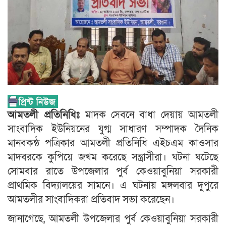
আমতলী প্রতিনিধিঃ
মাদক সেবনে বাধা দেয়ায় আমতলী
সাংবাদিক ইউনিয়নের যুগ্ম সাধারণ সম্পাদক দৈনিক
মানবকন্ঠ পত্রিকার আমতলী প্রতিনিধি এইচএম কাওসার
মাদবরকে কুপিয়ে জখম করেছে সন্ত্রাসীরা। ঘটনা ঘটেছে
সোমবার রাতে উপজেলার পুর্ব কেওয়াবুনিয়া সরকারী
প্রাথমিক বিদ্যালয়ের সামনে। এ ঘটনায় মঙ্গলবার দুপুরে
আমতলীর সাংবাদিকরা প্রতিবাদ সভা করেছেন।
জানাগেছে, আমতলী উপজেলার পুর্ব কেওয়াবুনিয়া সরকারী