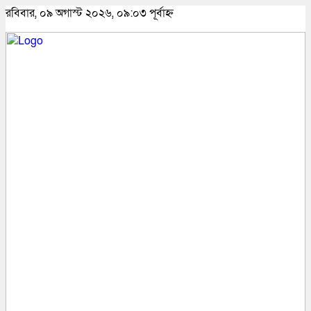
রবিবার, ০৯ অগাস্ট ২০২৬, ০৯:০৩ পূর্বাহ্ন