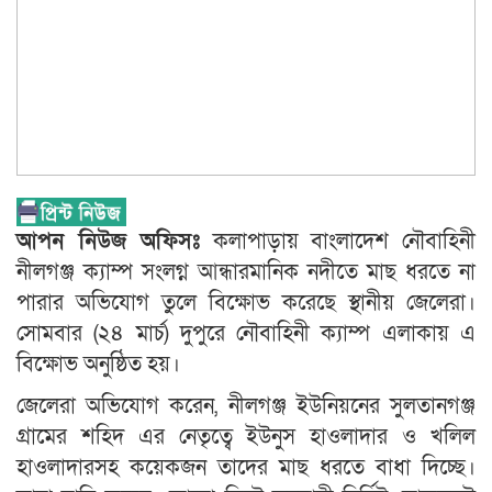
আপন নিউজ অফিসঃ
কলাপাড়ায় বাংলাদেশ নৌবাহিনী
নীলগঞ্জ ক্যাম্প সংলগ্ন আন্ধারমানিক নদীতে মাছ ধরতে না
পারার অভিযোগ তুলে বিক্ষোভ করেছে স্থানীয় জেলেরা।
সোমবার (২৪ মার্চ) দুপুরে নৌবাহিনী ক্যাম্প এলাকায় এ
বিক্ষোভ অনুষ্ঠিত হয়।
জেলেরা অভিযোগ করেন, নীলগঞ্জ ইউনিয়নের সুলতানগঞ্জ
গ্রামের শহিদ এর নেতৃত্বে ইউনুস হাওলাদার ও খলিল
হাওলাদারসহ কয়েকজন তাদের মাছ ধরতে বাধা দিচ্ছে।