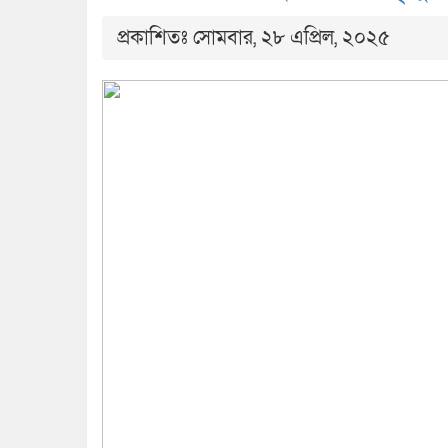
প্রকাশিতঃ সোমবার, ২৮ এপ্রিল, ২০২৫