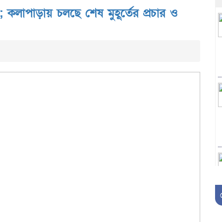
 কলাপাড়ায় চলছে শেষ মুহূর্তের প্রচার ও