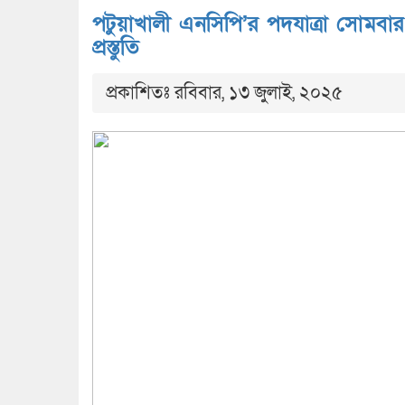
পটুয়াখালী এনসিপি’র পদযাত্রা সোমবার;
প্রস্তুতি
প্রকাশিতঃ রবিবার, ১৩ জুলাই, ২০২৫