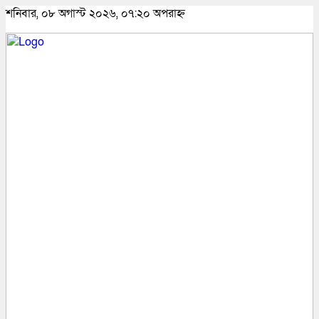
শনিবার, ০৮ অগাস্ট ২০২৬, ০৭:২০ অপরাহ্ন