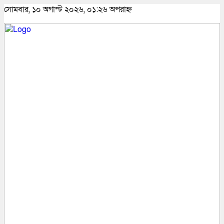
সোমবার, ১০ অগাস্ট ২০২৬, ০১:২৬ অপরাহ্ন