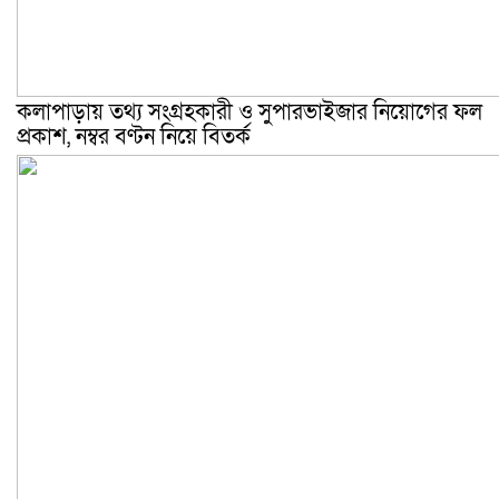
কলাপাড়ায় তথ্য সংগ্রহকারী ও সুপারভাইজার নিয়োগের ফল
প্রকাশ, নম্বর বণ্টন নিয়ে বিতর্ক