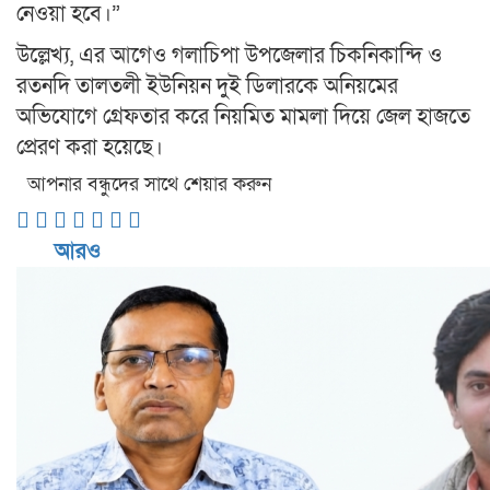
নেওয়া হবে।”
উল্লেখ্য, এর আগেও গলাচিপা উপজেলার চিকনিকান্দি ও
রতনদি তালতলী ইউনিয়ন দুই ডিলারকে অনিয়মের
অভিযোগে গ্রেফতার করে নিয়মিত মামলা দিয়ে জেল হাজতে
প্রেরণ করা হয়েছে।
আপনার বন্ধুদের সাথে শেয়ার করুন
আরও