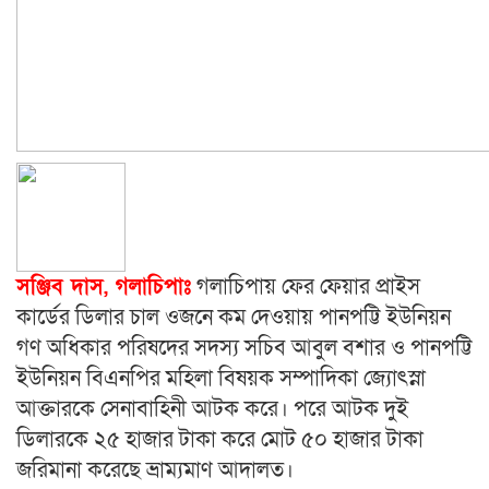
সঞ্জিব দাস, গলাচিপাঃ
গলাচিপায় ফের ফেয়ার প্রাইস
কার্ডের ডিলার চাল ওজনে কম দেওয়ায় পানপট্টি ইউনিয়ন
গণ অধিকার পরিষদের সদস্য সচিব আবুল বশার ও পানপট্টি
ইউনিয়ন বিএনপির মহিলা বিষয়ক সম্পাদিকা জ্যোৎস্না
আক্তারকে সেনাবাহিনী আটক করে। পরে আটক দুই
ডিলারকে ২৫ হাজার টাকা করে মোট ৫০ হাজার টাকা
জরিমানা করেছে ভ্রাম্যমাণ আদালত।