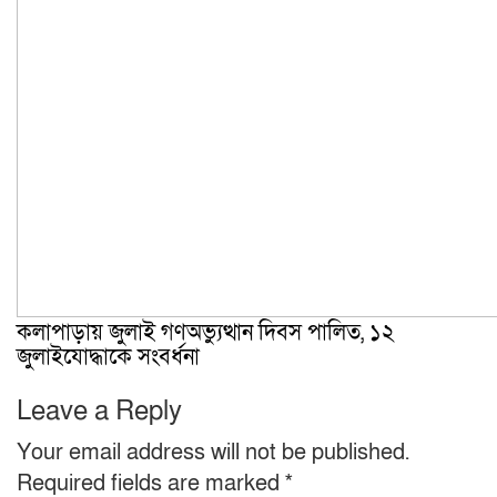
কলাপাড়ায় জুলাই গণঅভ্যুত্থান দিবস পালিত, ১২
জুলাইযোদ্ধাকে সংবর্ধনা
Leave a Reply
Your email address will not be published.
Required fields are marked
*