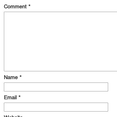
Comment
*
Name
*
Email
*