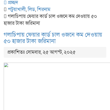
প্রচ্ছদ
পটুয়াখালী
,
লিড
,
শিরনাম
গলাচিপায় ফেয়ার কার্ড চাল ওজনে কম দেওয়ায় ৫০
হাজার টাকা জরিমানা
গলাচিপায় ফেয়ার কার্ড চাল ওজনে কম দেওয়ায়
৫০ হাজার টাকা জরিমানা
প্রকাশিতঃ সোমবার, ২৫ আগস্ট, ২০২৫