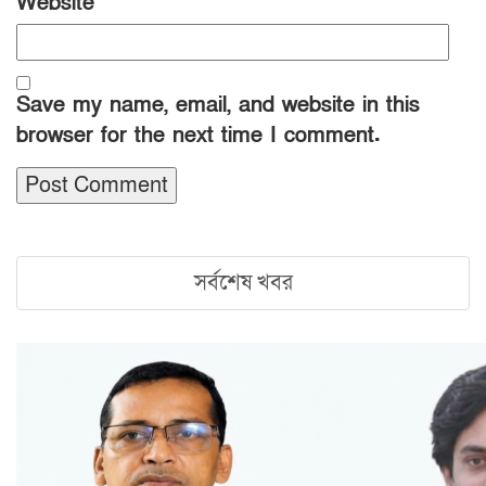
Website
Save my name, email, and website in this
browser for the next time I comment.
সর্বশেষ খবর