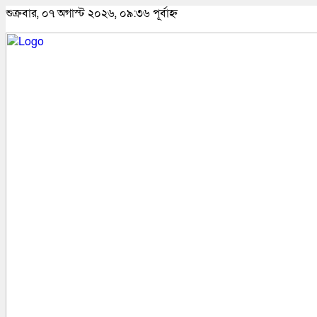
শুক্রবার, ০৭ অগাস্ট ২০২৬, ০৯:৩৬ পূর্বাহ্ন