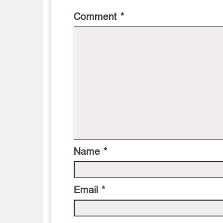
Comment
*
Name
*
Email
*