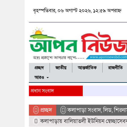
বৃহস্পতিবার, ০৬ অগাস্ট ২০২৬, ১২:৫৯ অপরাহ্ন
প্রচ্ছদ
জাতীয়
আন্তর্জাতিক
রাজনীতি
আরও
প্রধান সংবাদ
প্রচ্ছদ
কলাপাড়া সংবাদ
,
লিড
,
শিরনা
কলাপাড়ায় বালিয়াতলী ইউনিয়ন স্বেচ্ছাসেব