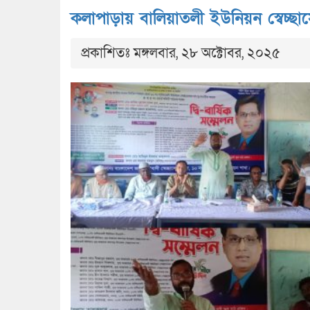
কলাপাড়ায় বালিয়াতলী ইউনিয়ন স্বেচ্ছ
প্রকাশিতঃ মঙ্গলবার, ২৮ অক্টোবর, ২০২৫