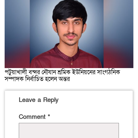
পটুয়াখালী বন্দর নৌযান শ্রমিক ইউনিয়নের সাংগঠনিক
সম্পাদক নির্বাচিত হলেন অন্তর
Leave a Reply
Comment
*