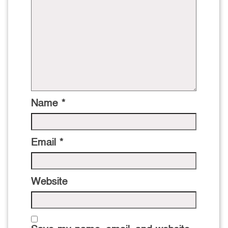
Name
*
Email
*
Website