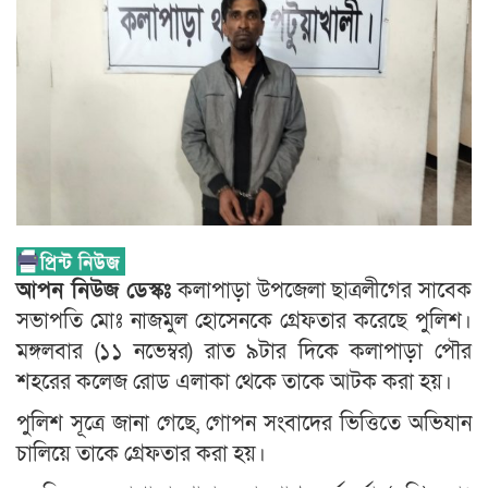
আপন নিউজ ডেস্কঃ
কলাপাড়া উপজেলা ছাত্রলীগের সাবেক
সভাপতি মোঃ নাজমুল হোসেনকে গ্রেফতার করেছে পুলিশ।
মঙ্গলবার (১১ নভেম্বর) রাত ৯টার দিকে কলাপাড়া পৌর
শহরের কলেজ রোড এলাকা থেকে তাকে আটক করা হয়।
পুলিশ সূত্রে জানা গেছে, গোপন সংবাদের ভিত্তিতে অভিযান
চালিয়ে তাকে গ্রেফতার করা হয়।