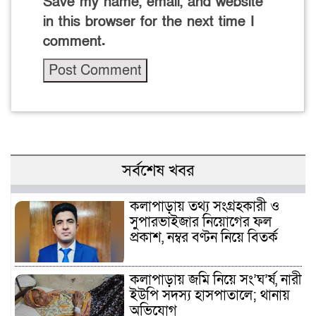
Save my name, email, and website
in this browser for the next time I
comment.
সর্বশেষ খবর
কলাপাড়ায় তথ্য সংগ্রহকারী ও
সুপারভাইজার নিয়োগের ফল
প্রকাশ, নম্বর বণ্টন নিয়ে বিতর্ক
কলাপাড়ায় জমি নিয়ে সং’ঘ’র্ষ, নারী
ইউপি সদস্য হাসপাতালে; থানায়
অভিযোগ