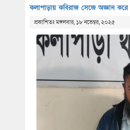
কলাপাড়ায় কবিরাজ সেজে অজ্ঞান করে 
প্রকাশিতঃ মঙ্গলবার, ১৮ নভেম্বর, ২০২৫