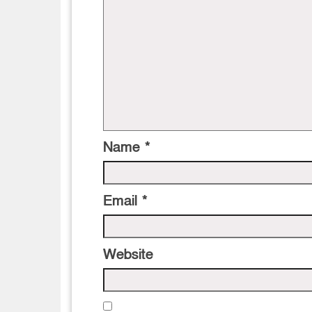
Name
*
Email
*
Website