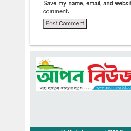
Save my name, email, and website
comment.