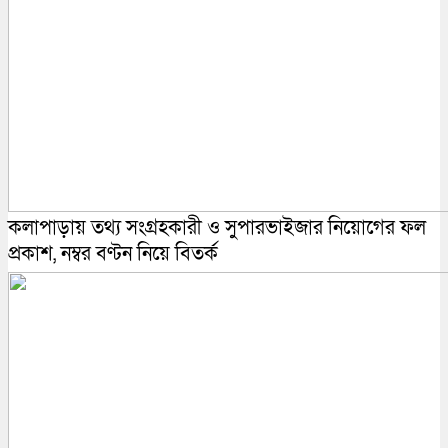
কলাপাড়ায় তথ্য সংগ্রহকারী ও সুপারভাইজার নিয়োগের ফল
প্রকাশ, নম্বর বণ্টন নিয়ে বিতর্ক