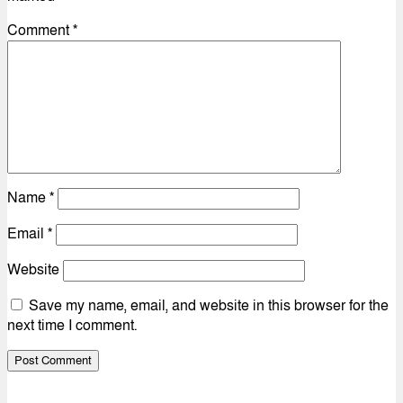
Comment
*
Name
*
Email
*
Website
Save my name, email, and website in this browser for the
next time I comment.