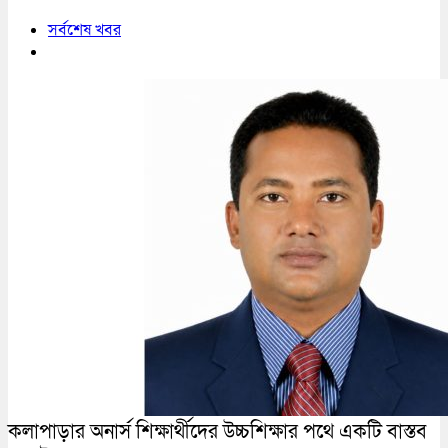
সর্বশেষ খবর
কলাপাড়ার অনার্স শিক্ষার্থীদের উচ্চশিক্ষার পথে একটি বাস্তব