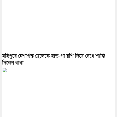
মহিপুরে নেশাগ্রস্ত ছেলেকে হাত-পা রশি দিয়ে বেধে শাস্তি
দিলেন বাবা