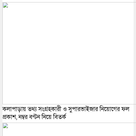
কলাপাড়ায় তথ্য সংগ্রহকারী ও সুপারভাইজার নিয়োগের ফল
প্রকাশ, নম্বর বণ্টন নিয়ে বিতর্ক