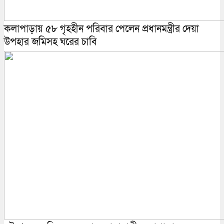
কলাপাড়ায় ৫৮ গৃহহীন পরিবার পেলেন প্রধানমন্ত্রীর দেয়া
উপহার জমিসহ ঘরের চাবি