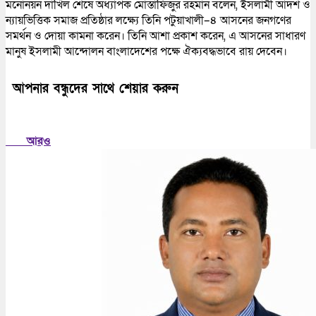
মনোনয়ন দাখিল শেষে অধ্যাপক মোস্তাফিজুর রহমান বলেন, ইসলামী আদর্শ ও
ন্যায়ভিত্তিক সমাজ প্রতিষ্ঠার লক্ষ্যে তিনি পটুয়াখালী–৪ আসনের জনগণের
সমর্থন ও দোয়া কামনা করেন। তিনি আশা প্রকাশ করেন, এ আসনের সাধারণ
মানুষ ইসলামী আন্দোলন বাংলাদেশের পক্ষে ঐক্যবদ্ধভাবে রায় দেবেন।
আপনার বন্ধুদের সাথে শেয়ার করুন
আরও