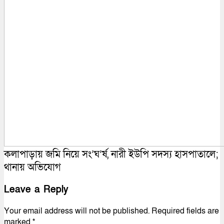
কলাপাড়ায় জমি নিয়ে সং’ঘ’র্ষ, নারী ইউপি সদস্য হাসপাতালে;
থানায় অভিযোগ
Leave a Reply
Your email address will not be published.
Required fields are
marked
*