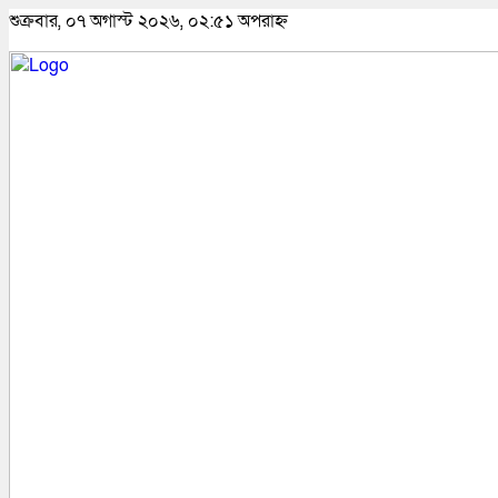
শুক্রবার, ০৭ অগাস্ট ২০২৬, ০২:৫১ অপরাহ্ন