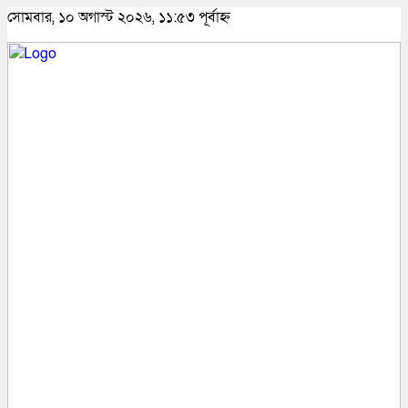
সোমবার, ১০ অগাস্ট ২০২৬, ১১:৫৩ পূর্বাহ্ন