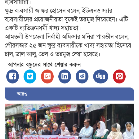
ব্যবসায়ীরা।
ক্ষুদ্র ব্যবসায়ী জাফর হোসেন বলেন, ইউএনও স্যার
ব্যবসায়ীদের প্রয়োজনীয়তা বুঝেই তরমুজ দিয়েছেন। এটি
একটি ব্যতিক্রমধর্মী খাদ্য সহায়তা।
আমতলী উপজেলা নির্বাহী অফিসার মনিরা পারভীন বলেন,
পৌরসভার ২৫ জন ক্ষুদ্র ব্যবসায়ীকে খাদ্য সহায়তা হিসেবে
চাল, ডাল আলু, তেল ও তরমুজ দেয়া হয়েছে।
আপনার বন্ধুদের সাথে শেয়ার করুন
আরও