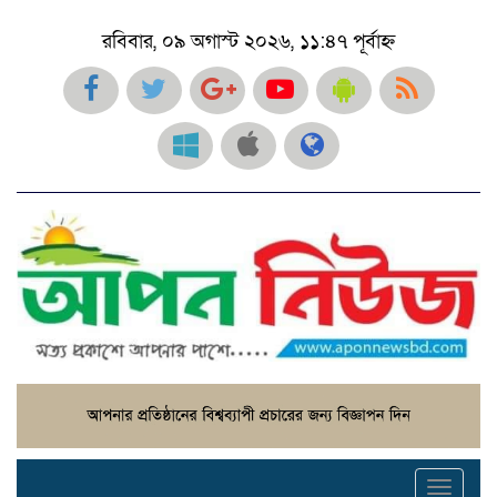
রবিবার, ০৯ অগাস্ট ২০২৬, ১১:৪৭ পূর্বাহ্ন
Toggl