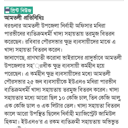
আমতলী প্রতিনিধিঃ
বরগুনার আমতলী উপজেলা নির্বাহী অফিসার মনিরা
পারভীনের ব্যতিক্রমধর্মী খাদ্য সহায়তায় তরমুজ বিতরন
করেছেন। রবিবার পৌরসভার ক্ষুদ্র ব্যবসায়ীদের মাঝে এ
খাদ্য সহায়তা বিতরন করেন।
জানাগেছে, প্রাণঘাতী করোনা ভাইরাসের প্রাদুর্ভাবে আমতলী
উপজেলার সহ¯্রাধীক ক্ষুদ্র ব্যবসায়ী কর্মহীন হয়ে
পরেছেন। এ কর্মহীন ক্ষুদ্র ব্যবসায়ীদের মধ্যে আমতলী
পৌরসভার ২৫ জন ব্যবসায়ীকে ইউএনও মনিরা পারভীন
ব্যতিক্রমধর্মী খাদ্য সহায়তায় তরমুজ বিতরন করেন। খাদ্য
সহায়তার মধ্যে আরো ছিল ১০ কেজি চাল, তিন কেজি আলু,
এক কেজি ডাল ও এক লিটার তেল। খাদ্য সহায়তা বিতরন
কালে আরো উপস্থিত ছিলেন নির্বাহী ম্যাজিস্ট্রেট জামিউল
হিকমা। ইউএনও’র এ রকম ব্যতিক্রমী সহায়তায় অভিভুত