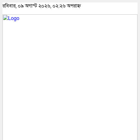
রবিবার, ০৯ অগাস্ট ২০২৬, ০২:২৬ অপরাহ্ন