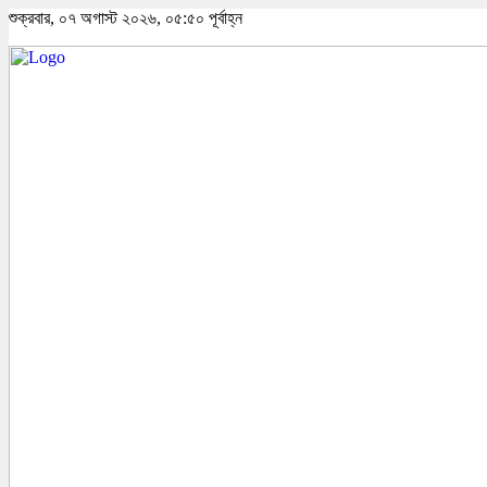
শুক্রবার, ০৭ অগাস্ট ২০২৬, ০৫:৫০ পূর্বাহ্ন