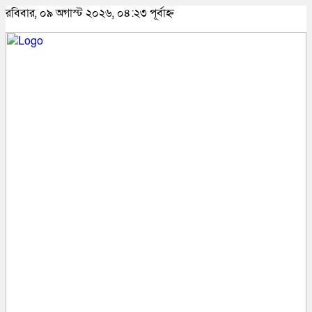
রবিবার, ০৯ অগাস্ট ২০২৬, ০৪:২৩ পূর্বাহ্ন