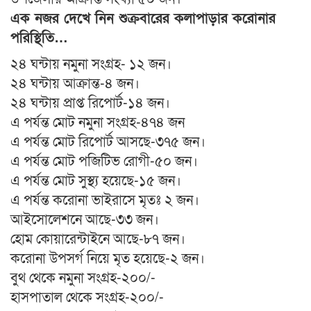
এক নজর দেখে নিন শুক্রবারের কলাপাড়ার করোনার
পরিস্থিতি…
২৪ ঘন্টায় নমুনা সংগ্রহ- ১২ জন।
২৪ ঘন্টায় আক্রান্ত-৪ জন।
২৪ ঘন্টায় প্রাপ্ত রিপোর্ট-১৪ জন।
এ পর্যন্ত মোট নমুনা সংগ্রহ-৪৭৪ জন
এ পর্যন্ত মোট রিপোর্ট আসছে-৩৭৫ জন।
এ পর্যন্ত মোট পজিটিভ রোগী-৫০ জন।
এ পর্যন্ত মোট সুস্থ্য হয়েছে-১৫ জন।
এ পর্যন্ত করোনা ভাইরাসে মৃতঃ ২ জন।
আইসোলেশনে আছে-৩৩ জন।
হোম কোয়ারেন্টাইনে আছে-৮৭ জন।
করোনা উপসর্গ নিয়ে মৃত হয়েছে-২ জন।
বুথ থেকে নমুনা সংগ্রহ-২০০/-
হাসপাতাল থেকে সংগ্রহ-২০০/-