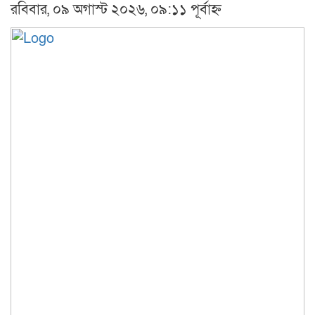
রবিবার, ০৯ অগাস্ট ২০২৬, ০৯:১১ পূর্বাহ্ন