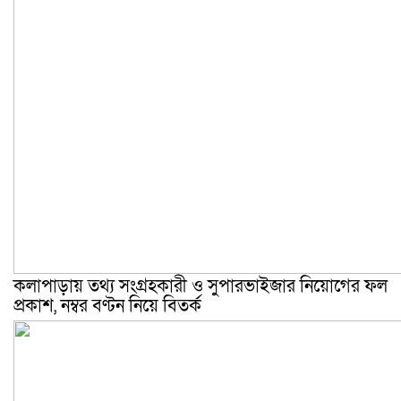
কলাপাড়ায় তথ্য সংগ্রহকারী ও সুপারভাইজার নিয়োগের ফল
প্রকাশ, নম্বর বণ্টন নিয়ে বিতর্ক